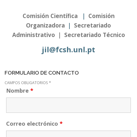
Comisión Científica
|
Comisión
Organizadora
|
Secretariado
Administrativo
|
Secretariado Técnico
jil@fcsh.unl.pt
FORMULARIO DE CONTACTO
CAMPOS OBLIGATORIOS *
Nombre
*
Correo electrónico
*