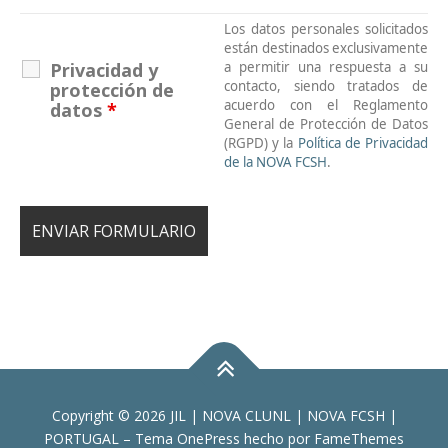
Los datos personales solicitados
están destinados exclusivamente
Privacidad y
a permitir una respuesta a su
contacto, siendo tratados de
protección de
acuerdo con el Reglamento
datos
*
General de Protección de Datos
(RGPD) y la
Política de Privacidad
de la NOVA FCSH
.
Copyright © 2026 JIL | NOVA CLUNL | NOVA FCSH |
PORTUGAL
–
Tema
OnePress
hecho por FameThemes