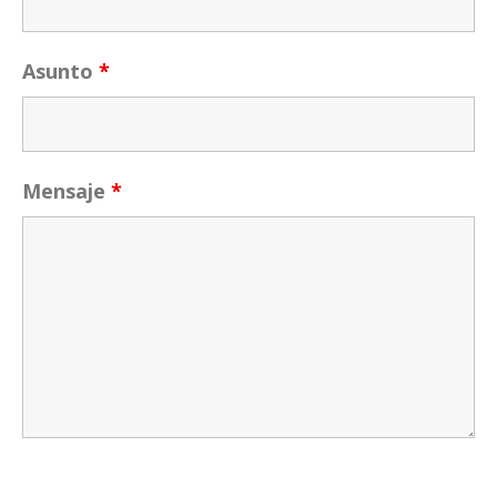
Asunto
*
Mensaje
*