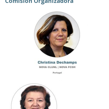
Comisión Organizadora