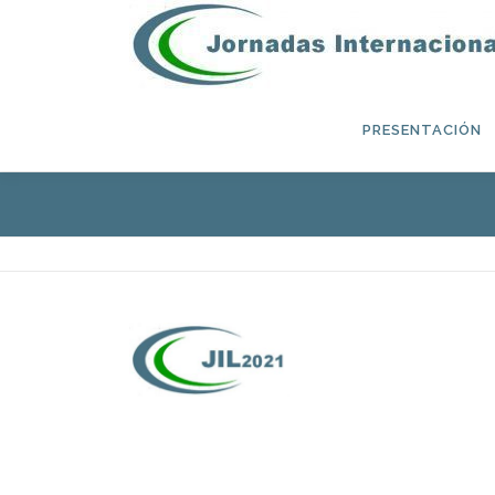
Saltar al contenido
PRESENTACIÓN