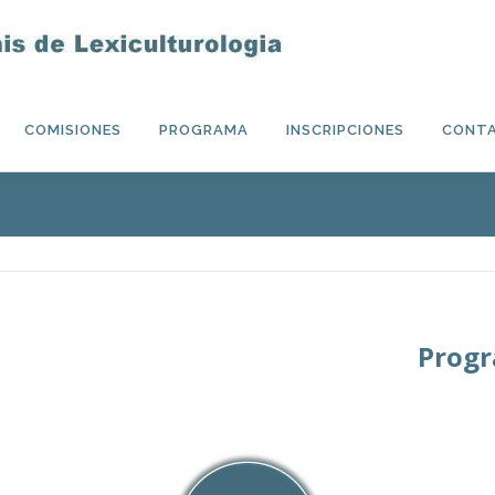
COMISIONES
PROGRAMA
INSCRIPCIONES
CONT
JIL20
Progr