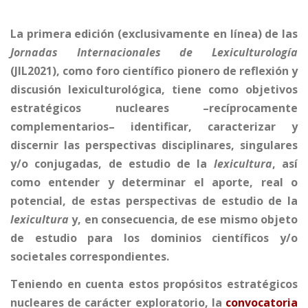
La primera edición (exclusivamente en línea) de las
Jornadas Internacionales de Lexiculturología
(JIL2021), como foro científico pionero de reflexión y
discusión lexiculturológica, tiene como objetivos
estratégicos nucleares –recíprocamente
complementarios– identificar, caracterizar y
discernir las perspectivas disciplinares, singulares
y/o conjugadas, de estudio de la
lexicultura
, así
como entender y determinar el aporte, real o
potencial, de estas perspectivas de estudio de la
lexicultura
y, en consecuencia, de ese mismo objeto
de estudio para los dominios científicos y/o
societales correspondientes.
Teniendo en cuenta estos propósitos estratégicos
nucleares de carácter exploratorio, la
convocatoria