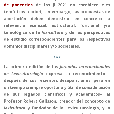
de ponencias
de las JIL2021 no establece ejes
temáticos a priori, sin embargo, las propuestas de
aportación deben demostrar en concreto la
relevancia esencial, estructural, funcional y/o
teleológica de la
lexicultura
y de las perspectivas
de estudio correspondientes para los respectivos
dominios disciplinares y/o societales.
* * *
La primera edición de las
Jornadas Internacionales
de Lexiculturología
expresa su reconocimiento –
después de sus recientes desapariciones, pero en
un tiempo siempre oportuno y útil de consideración
de sus legados científicos y académicos– al
Profesor Robert Galisson, creador del concepto de
lexicultura
y fundador de la Lexiculturología, y la