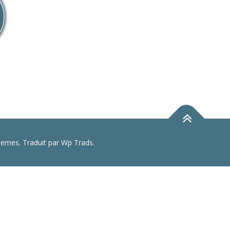
mes. Traduit par Wp Trads.