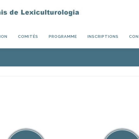
ION
COMITÉS
PROGRAMME
INSCRIPTIONS
CON
omi