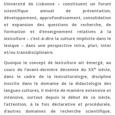
Université de Lisbonne – constituent un forum
scientifique annuel de présentation,
développement, approfondissement, consolidation
et expansion des questions de recherche, de
formation et d’enseignement relatives à la
lexiculture
– c’est-à-dire la culture implicite dans le
lexique – dans une perspective intra, pluri, inter
et/ou transdisciplinaire.
Quoique le concept de
lexiculture
ait émergé, au
e
cours de l’avant-dernière décennie du XX
siècle,
dans le cadre de la lexiculturologie, discipline
inscrite dans le domaine de la didactologie des
langues-cultures, il mérite de manière extensive et
intensive, surtout depuis le début de ce siècle,
l’attention, à la fois déclarative et procédurale,
d’autres domaines de recherche scientifique,